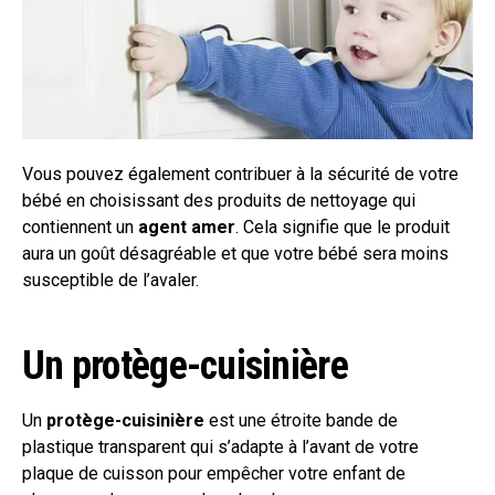
Vous pouvez également contribuer à la sécurité de votre
bébé en choisissant des produits de nettoyage qui
contiennent un
agent amer
. Cela signifie que le produit
aura un goût désagréable et que votre bébé sera moins
susceptible de l’avaler.
Un protège-cuisinière
Un
protège-cuisinière
est une étroite bande de
plastique transparent qui s’adapte à l’avant de votre
plaque de cuisson pour empêcher votre enfant de