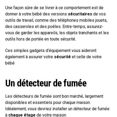
Une façon sûre de se livrer à ce comportement est de
donner à votre bébé des versions
sécuritaires
de vos
outils de travail, comme des téléphones mobiles jouets,
des casseroles et des poêles. Entre-temps, assurez-
vous de garder les appareils, les objets tranchants et les
outils hors de portée en toute sécurité.
Ces simples gadgets d’équipement vous aideront
également à assurer votre
sécurité
et celle de votre
bébé
Un détecteur de fumée
Les détecteurs de fumée sont bon marché, largement
disponibles et essentiels pour chaque maison.
Idéalement, vous devriez installer un détecteur de fumée
à
chaque étage
de votre maison.