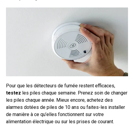
Pour que les détecteurs de fumée restent efficaces,
testez
les piles chaque semaine. Prenez soin de changer
les piles chaque année. Mieux encore, achetez des
alarmes dotées de piles de 10 ans ou faites-les installer
de manière à ce qu’elles fonctionnent sur votre
alimentation électrique ou sur les prises de courant.