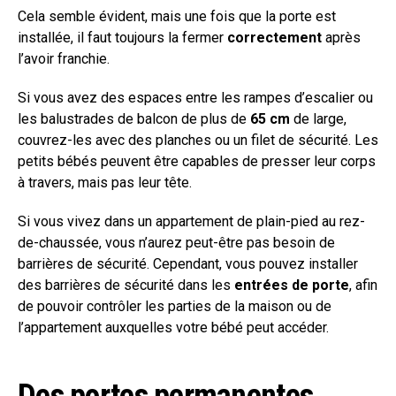
Cela semble évident, mais une fois que la porte est
installée, il faut toujours la fermer
correctement
après
l’avoir franchie.
Si vous avez des espaces entre les rampes d’escalier ou
les balustrades de balcon de plus de
65 cm
de large,
couvrez-les avec des planches ou un filet de sécurité. Les
petits bébés peuvent être capables de presser leur corps
à travers, mais pas leur tête.
Si vous vivez dans un appartement de plain-pied au rez-
de-chaussée, vous n’aurez peut-être pas besoin de
barrières de sécurité. Cependant, vous pouvez installer
des barrières de sécurité dans les
entrées de porte
, afin
de pouvoir contrôler les parties de la maison ou de
l’appartement auxquelles votre bébé peut accéder.
Des portes permanentes