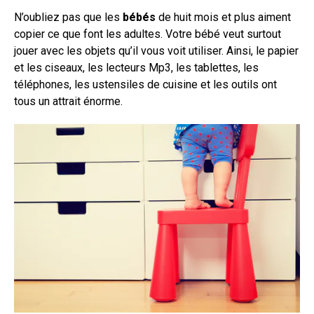
N’oubliez pas que les
bébés
de huit mois et plus aiment
copier ce que font les adultes. Votre bébé veut surtout
jouer avec les objets qu’il vous voit utiliser. Ainsi, le papier
et les ciseaux, les lecteurs Mp3, les tablettes, les
téléphones, les ustensiles de cuisine et les outils ont
tous un attrait énorme.