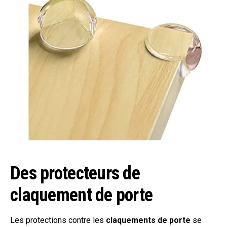
Des protecteurs de
claquement de porte
Les protections contre les
claquements de porte
se