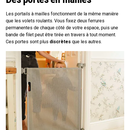
Les portails à mailles fonctionnent de la même manière
que les volets roulants. Vous fixez deux ferrures
permanentes de chaque côté de votre espace, puis une
bande de filet peut être tirée en travers à tout moment.
Ces portes sont plus
discrètes
que les autres.