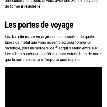
particulièrement bons si vous avez une zone à surveiller
de forme
irrégulière
.
Les portes de voyage
Les
barrières de voyage
sont composées de quatre
tubes de métal que vous assemblez pour former un
rectangle, plus un morceau de filet qui s’étend entre eux.
Les tubes supérieur et inférieur sont extensibles de sorte
que la porte s’adapte à n’importe quel espace.