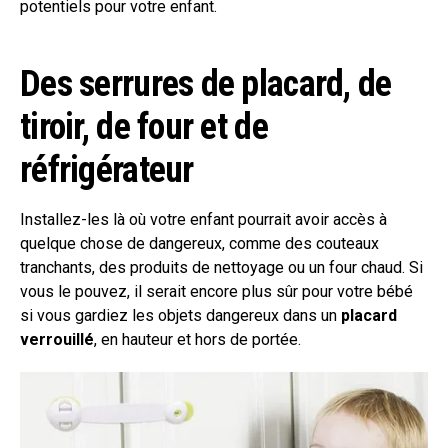
potentiels pour votre enfant.
Des serrures de placard, de
tiroir, de four et de
réfrigérateur
Installez-les là où votre enfant pourrait avoir accès à
quelque chose de dangereux, comme des couteaux
tranchants, des produits de nettoyage ou un four chaud. Si
vous le pouvez, il serait encore plus sûr pour votre bébé
si vous gardiez les objets dangereux dans un
placard
verrouillé
, en hauteur et hors de portée.