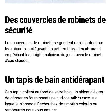
Des couvercles de robinets de
sécurité
Les couvercles de robinets se gonflent et s’adaptent sur
les robinets, protégeant les petites têtes des
chocs
et
empêchant les doigts malicieux de jouer avec le robinet
d’eau chaude.
Un tapis de bain antidérapant
Ces tapis collent au fond de votre bain. Ils aident à éviter
de glisser en fournissant une surface
adhérente
sur
laquelle s’asseoir. Recherchez des motifs colorés ou
rembourrés pour vous amuser.