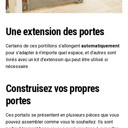
Une extension des portes
Certains de ces portillons s’allongent
automatiquement
pour s’adapter à n’importe quel espace, et d’autres sont
livrés avec un kit d’extension qui peut être utilisé si
nécessaire.
Construisez vos propres
portes
Ces portails se présentent en plusieurs pièces que vous
pouvez assembler comme vous le souhaitez. Ils sont