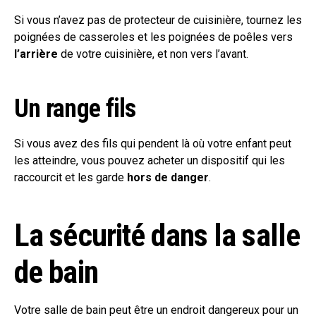
Si vous n’avez pas de protecteur de cuisinière, tournez les
poignées de casseroles et les poignées de poêles vers
l’arrière
de votre cuisinière, et non vers l’avant.
Un range fils
Si vous avez des fils qui pendent là où votre enfant peut
les atteindre, vous pouvez acheter un dispositif qui les
raccourcit et les garde
hors de danger
.
La sécurité dans la salle
de bain
Votre salle de bain peut être un endroit dangereux pour un