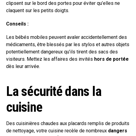
clipsent sur le bord des portes pour éviter qu’elles ne
claquent sur les petits doigts.
Conseils :
Les bébés mobiles peuvent avaler accidentellement des
médicaments, être blessés par les stylos et autres objets
potentiellement dangereux qu’ils tirent des sacs des
visiteurs. Mettez les affaires des invités
hors de portée
dès leur arrivée.
La sécurité dans la
cuisine
Des cuisinières chaudes aux placards remplis de produits
de nettoyage, votre cuisine recèle de nombreux
dangers