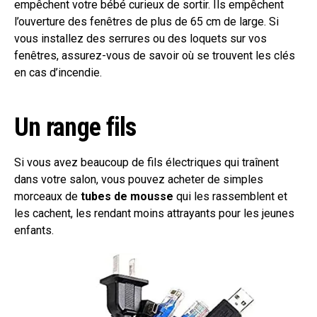
empêchent votre bébé curieux de sortir. Ils empêchent
l’ouverture des fenêtres de plus de 65 cm de large. Si
vous installez des serrures ou des loquets sur vos
fenêtres, assurez-vous de savoir où se trouvent les clés
en cas d’incendie.
Un range fils
Si vous avez beaucoup de fils électriques qui traînent
dans votre salon, vous pouvez acheter de simples
morceaux de
tubes de mousse
qui les rassemblent et
les cachent, les rendant moins attrayants pour les jeunes
enfants.