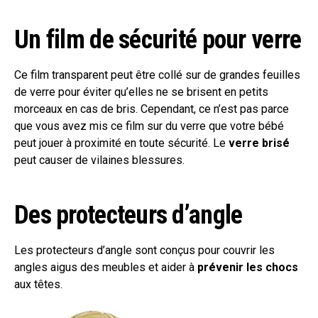
Un film de sécurité pour verre
Ce film transparent peut être collé sur de grandes feuilles
de verre pour éviter qu’elles ne se brisent en petits
morceaux en cas de bris. Cependant, ce n’est pas parce
que vous avez mis ce film sur du verre que votre bébé
peut jouer à proximité en toute sécurité. Le
verre brisé
peut causer de vilaines blessures.
Des protecteurs d’angle
Les protecteurs d’angle sont conçus pour couvrir les
angles aigus des meubles et aider à
prévenir les chocs
aux têtes.