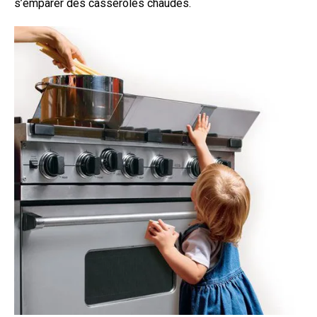
s’emparer des casseroles chaudes.