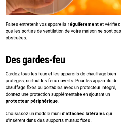
Faites entretenir vos appareils
régulièrement
et vérifiez
que les sorties de ventilation de votre maison ne sont pas
obstruées.
Des gardes-feu
Gardez tous les feux et les appareils de chauffage bien
protégés, surtout les feux ouverts. Pour les appareils de
chauffage fixes ou portables avec un protecteur intégré,
donnez une protection supplémentaire en ajoutant un
protecteur périphérique
.
Choisissez un modèle muni
d’attaches latérales
qui
s’insèrent dans des supports muraux fixes .