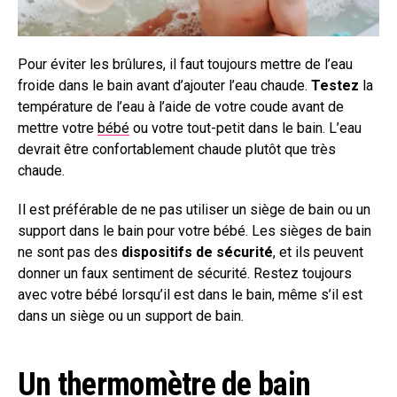
Pour éviter les brûlures, il faut toujours mettre de l’eau
froide dans le bain avant d’ajouter l’eau chaude.
Testez
la
température de l’eau à l’aide de votre coude avant de
mettre votre
bébé
ou votre tout-petit dans le bain. L’eau
devrait être confortablement chaude plutôt que très
chaude.
Il est préférable de ne pas utiliser un siège de bain ou un
support dans le bain pour votre bébé. Les sièges de bain
ne sont pas des
dispositifs de sécurité
, et ils peuvent
donner un faux sentiment de sécurité. Restez toujours
avec votre bébé lorsqu’il est dans le bain, même s’il est
dans un siège ou un support de bain.
Un thermomètre de bain