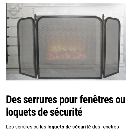
Des serrures pour fenêtres ou
loquets de sécurité
Les serrures ou les
loquets de sécurité
des fenêtres