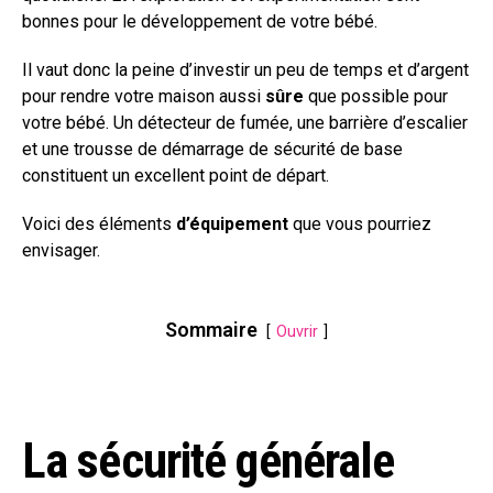
bonnes pour le développement de votre bébé.
Il vaut donc la peine d’investir un peu de temps et d’argent
pour rendre votre maison aussi
sûre
que possible pour
votre bébé. Un détecteur de fumée, une barrière d’escalier
et une trousse de démarrage de sécurité de base
constituent un excellent point de départ.
Voici des éléments
d’équipement
que vous pourriez
envisager.
Sommaire
Ouvrir
La sécurité générale