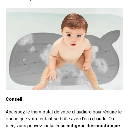
Conseil :
Abaissez le thermostat de votre chaudière pour réduire le
risque que votre enfant se brûle avec l’eau chaude. Ou
bien, vous pouvez installer un
mitigeur thermostatique