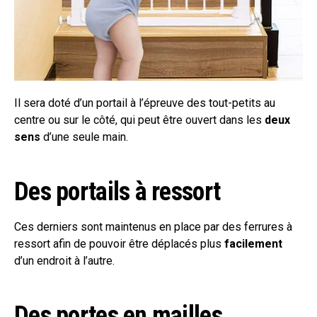
Il sera doté d’un portail à l’épreuve des tout-petits au
centre ou sur le côté, qui peut être ouvert dans les
deux
sens
d’une seule main.
Des portails à ressort
Ces derniers sont maintenus en place par des ferrures à
ressort afin de pouvoir être déplacés plus
facilement
d’un endroit à l’autre.
Des portes en mailles