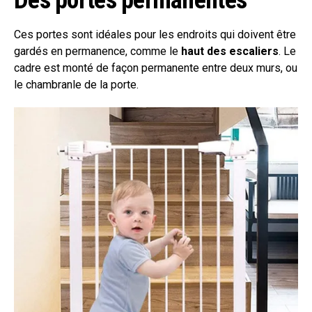
Ces portes sont idéales pour les endroits qui doivent être
gardés en permanence, comme le
haut des escaliers
. Le
cadre est monté de façon permanente entre deux murs, ou
le chambranle de la porte.