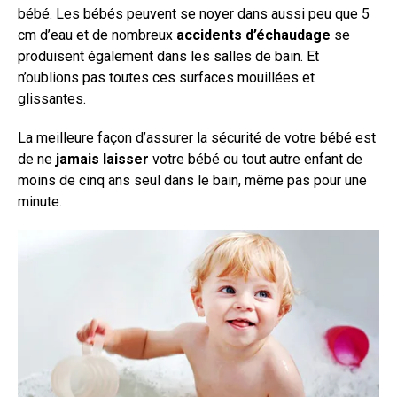
bébé. Les bébés peuvent se noyer dans aussi peu que 5
cm d’eau et de nombreux
accidents d’échaudage
se
produisent également dans les salles de bain. Et
n’oublions pas toutes ces surfaces mouillées et
glissantes.
La meilleure façon d’assurer la sécurité de votre bébé est
de ne
jamais laisser
votre bébé ou tout autre enfant de
moins de cinq ans seul dans le bain, même pas pour une
minute.