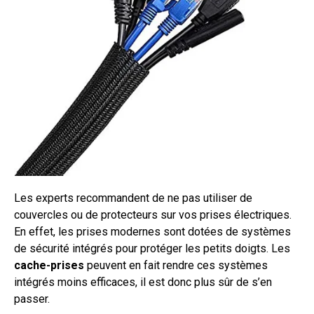
Les experts recommandent de ne pas utiliser de
couvercles ou de protecteurs sur vos prises électriques.
En effet, les prises modernes sont dotées de systèmes
de sécurité intégrés pour protéger les petits doigts. Les
cache-prises
peuvent en fait rendre ces systèmes
intégrés moins efficaces, il est donc plus sûr de s’en
passer.