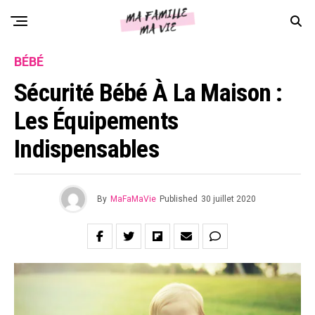
BÉBÉ
Sécurité Bébé À La Maison :
Les Équipements
Indispensables
By
MaFaMaVie
Published
30 juillet 2020