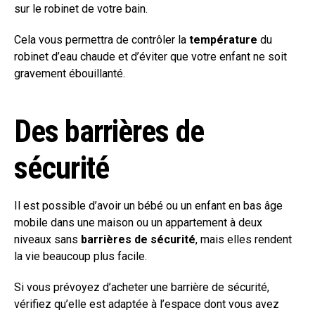
sur le robinet de votre bain.
Cela vous permettra de contrôler la
température
du
robinet d’eau chaude et d’éviter que votre enfant ne soit
gravement ébouillanté.
Des barrières de
sécurité
Il est possible d’avoir un bébé ou un enfant en bas âge
mobile dans une maison ou un appartement à deux
niveaux sans
barrières de sécurité
, mais elles rendent
la vie beaucoup plus facile.
Si vous prévoyez d’acheter une barrière de sécurité,
vérifiez qu’elle est adaptée à l’espace dont vous avez