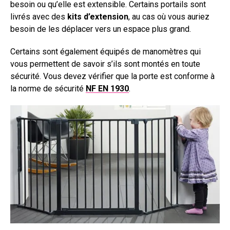
besoin ou qu’elle est extensible. Certains portails sont
livrés avec des
kits d’extension
, au cas où vous auriez
besoin de les déplacer vers un espace plus grand.
Certains sont également équipés de manomètres qui
vous permettent de savoir s’ils sont montés en toute
sécurité. Vous devez vérifier que la porte est conforme à
la norme de sécurité
NF EN 1930
.