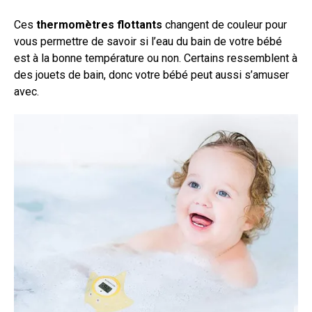
Ces
thermomètres flottants
changent de couleur pour
vous permettre de savoir si l’eau du bain de votre bébé
est à la bonne température ou non. Certains ressemblent à
des jouets de bain, donc votre bébé peut aussi s’amuser
avec.