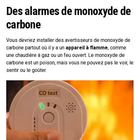
Des alarmes de monoxyde de
carbone
Vous devriez installer des avertisseurs de monoxyde de
carbone partout où il y a un
appareil à flamme
, comme
une chaudière à gaz ou un feu ouvert. Le monoxyde de
carbone est un poison, mais vous ne pouvez pas le voir, le
sentir ou le goûter.