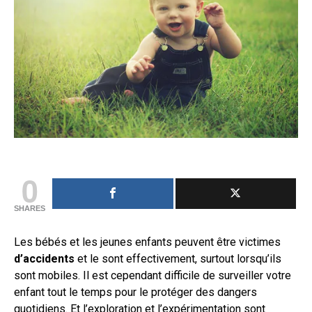
0
SHARES
Les bébés et les jeunes enfants peuvent être victimes
d’accidents
et le sont effectivement, surtout lorsqu’ils
sont mobiles. Il est cependant difficile de surveiller votre
enfant tout le temps pour le protéger des dangers
quotidiens. Et l’exploration et l’expérimentation sont