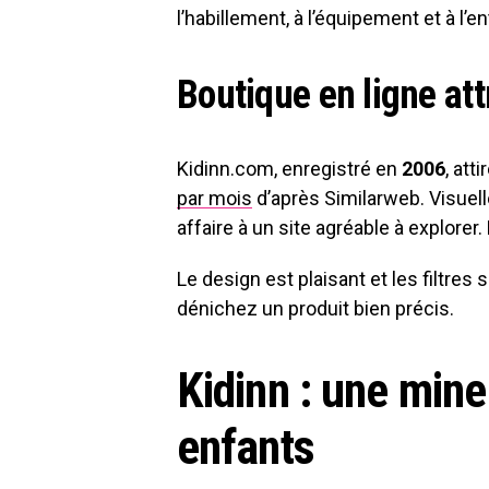
l’habillement, à l’équipement et à l’e
Boutique en ligne at
Kidinn.com, enregistré en
2006
, att
par mois
d’après Similarweb. Visuel
affaire à un site agréable à explorer.
Le design est plaisant et les filtres
dénichez un produit bien précis.
Kidinn : une mine 
enfants