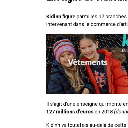
Kidinn
figure parmi les 17 branches
intervenant dans le commerce d’arti
Il s’agit d’une enseigne qui monte e
127 millions d’euros
en 2018
(
donné
Kidinn va toutefois au-delà de cette