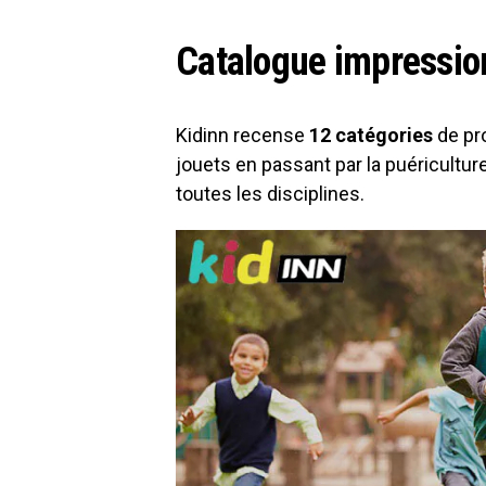
Catalogue impressio
Kidinn recense
12 catégories
de pr
jouets en passant par la puériculture
toutes les disciplines.