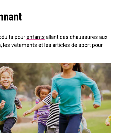
nnant
oduits pour
enfants
allant des chaussures aux
, les vêtements et les articles de sport pour