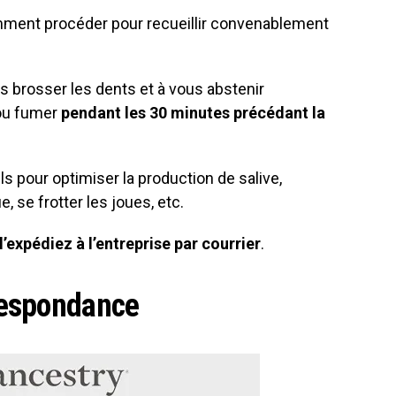
mment procéder pour recueillir convenablement
s brosser les dents et à vous abstenir
 ou fumer
pendant les 30 minutes précédant la
s pour optimiser la production de salive,
 se frotter les joues, etc.
l’expédiez à l’entreprise par courrier
.
respondance