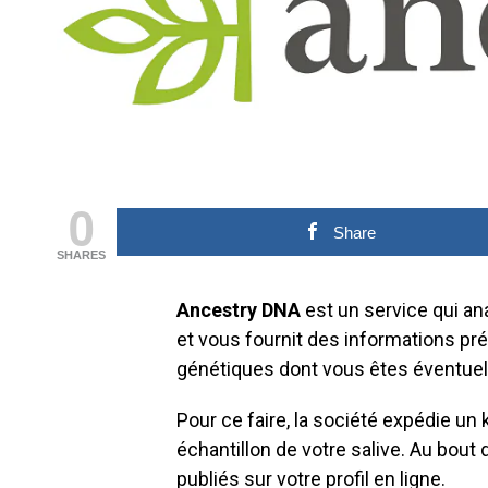
0
Share
SHARES
Ancestry DNA
est un service qui an
et vous fournit des informations pré
génétiques dont vous êtes éventuel
Pour ce faire, la société expédie un
échantillon de votre salive. Au bout
publiés sur votre profil en ligne.