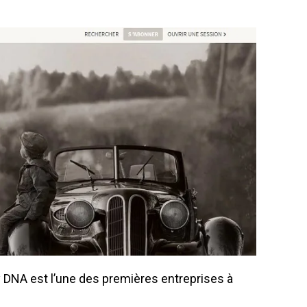
 DNA est l’une des premières entreprises à