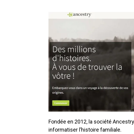
Fondée en 2012, la société Ancestry
informatiser l’histoire familiale.