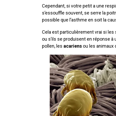
Cependant, si votre petit a une respi
s’essouffle souvent, se serre la poit
possible que l’asthme en soit la cau
Cela est particulièrement vrai si les
ou s’ils se produisent en réponse à 
pollen, les
acariens
ou les animaux 