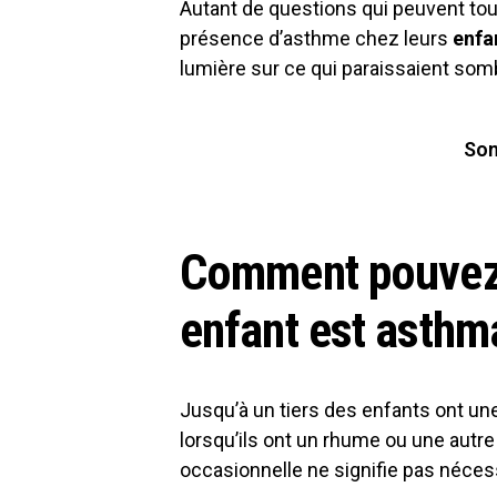
Autant de questions qui peuvent tou
présence d’asthme chez leurs
enfa
lumière sur ce qui paraissaient som
So
Comment pouvez-
enfant est asthm
Jusqu’à un tiers des enfants ont un
lorsqu’ils ont un rhume ou une autre 
occasionnelle ne signifie pas néce