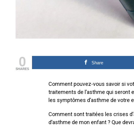
0
Share
SHARES
Comment pouvez-vous savoir si vot
traitements de l’asthme qui seront 
les symptômes d’asthme de votre en
Comment sont traitées les crises d’
d’asthme de mon enfant ? Que devrai