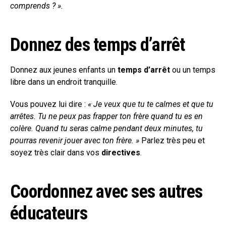
comprends ? ».
Donnez des temps d’arrêt
Donnez aux jeunes enfants un
temps d’arrêt
ou un temps
libre dans un endroit tranquille.
Vous pouvez lui dire :
« Je veux que tu te calmes et que tu
arrêtes. Tu ne peux pas frapper ton frère quand tu es en
colère. Quand tu seras calme pendant deux minutes, tu
pourras revenir jouer avec ton frère. »
Parlez très peu et
soyez très clair dans vos
directives
.
Coordonnez avec ses autres
éducateurs