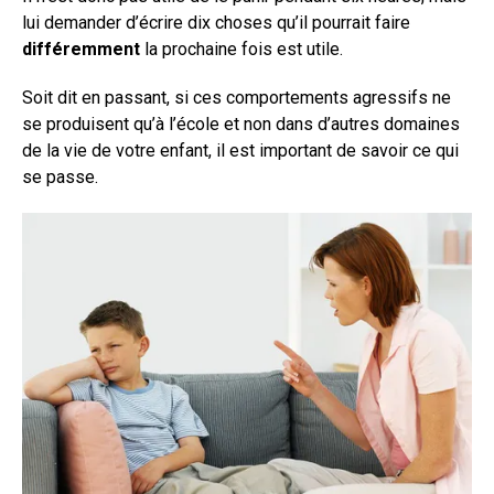
lui demander d’écrire dix choses qu’il pourrait faire
différemment
la prochaine fois est utile.
Soit dit en passant, si ces comportements agressifs ne
se produisent qu’à l’école et non dans d’autres domaines
de la vie de votre enfant, il est important de savoir ce qui
se passe.