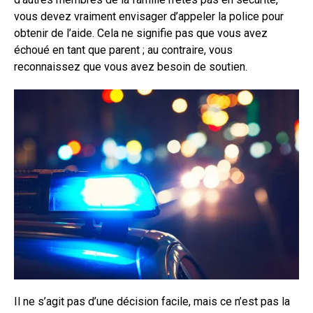
vous devez vraiment envisager d’appeler la police pour
obtenir de l’aide. Cela ne signifie pas que vous avez
échoué en tant que parent ; au contraire, vous
reconnaissez que vous avez besoin de soutien.
Il ne s’agit pas d’une décision facile, mais ce n’est pas la