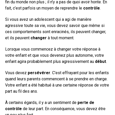
fin du monde non plus ; il n’y a pas de quoi avoir honte. En
fait, c’est parfois un moyen de reprendre le
contrôle
.
Si vous avez un adolescent qui a agi de manière
agressive toute sa vie, vous devez savoir que même si
ces comportements sont enracinés, ils peuvent changer,
et ils peuvent
changer
à tout moment.
Lorsque vous commencez à changer votre réponse à
votre enfant et que vous devenez plus autonome, votre
enfant agira probablement plus agressivement au
début
.
Vous devez
persévérer
. C’est effrayant pour les enfants
quand leurs parents commencent à se prendre en charge.
Votre enfant a été habitué à une certaine réponse de votre
part au fil des ans.
À certains égards, il y a un sentiment de
perte de
contrôle
de leur part. En conséquence, vous devez être
un peu plus fort.