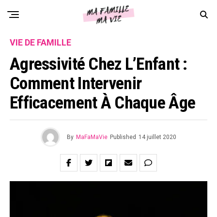
VIE DE FAMILLE
Agressivité Chez L’Enfant :
Comment Intervenir
Efficacement À Chaque Âge
By
MaFaMaVie
Published
14 juillet 2020