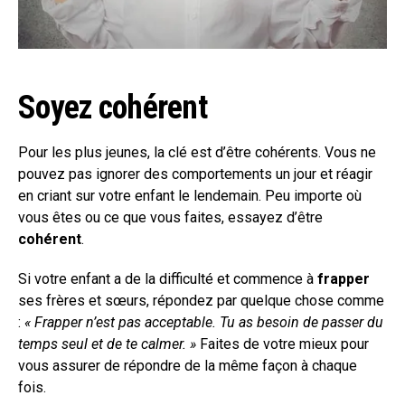
Soyez cohérent
Pour les plus jeunes, la clé est d’être cohérents. Vous ne
pouvez pas ignorer des comportements un jour et réagir
en criant sur votre enfant le lendemain. Peu importe où
vous êtes ou ce que vous faites, essayez d’être
cohérent
.
Si votre enfant a de la difficulté et commence à
frapper
ses frères et sœurs, répondez par quelque chose comme
:
« Frapper n’est pas acceptable. Tu as besoin de passer du
temps seul et de te calmer. »
Faites de votre mieux pour
vous assurer de répondre de la même façon à chaque
fois.