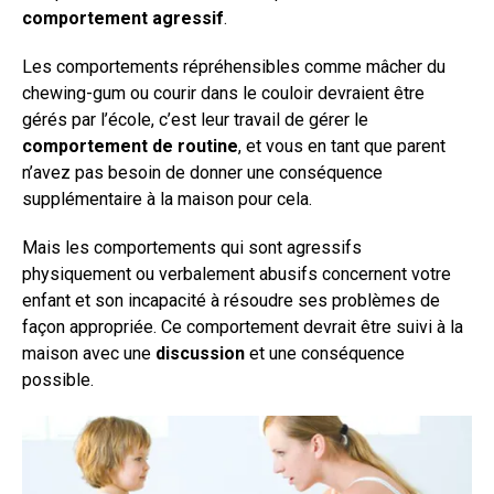
comportement agressif
.
Les comportements répréhensibles comme mâcher du
chewing-gum ou courir dans le couloir devraient être
gérés par l’école, c’est leur travail de gérer le
comportement de routine
, et vous en tant que parent
n’avez pas besoin de donner une conséquence
supplémentaire à la maison pour cela.
Mais les comportements qui sont agressifs
physiquement ou verbalement abusifs concernent votre
enfant et son incapacité à résoudre ses problèmes de
façon appropriée. Ce comportement devrait être suivi à la
maison avec une
discussion
et une conséquence
possible.