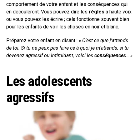
comportement de votre enfant et les conséquences qui
en découleront. Vous pouvez dire les
règles
à haute voix
ou vous pouvez les écrire ; cela fonctionne souvent bien
pour les enfants de voir les choses en noir et blanc.
Préparez votre enfant en disant :
« C’est ce que j’attends
de toi. Si tu ne peux pas faire ce à quoi je m’attends, si tu
devenez agressif ou intimidant, voici les
conséquences
… ».
Les adolescents
agressifs