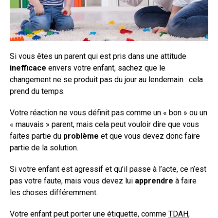
Si vous êtes un parent qui est pris dans une attitude
inefficace
envers votre enfant, sachez que le
changement ne se produit pas du jour au lendemain : cela
prend du temps.
Votre réaction ne vous définit pas comme un « bon » ou un
« mauvais » parent, mais cela peut vouloir dire que vous
faites partie du
problème
et que vous devez donc faire
partie de la solution.
Si votre enfant est agressif et qu’il passe à l’acte, ce n’est
pas votre faute, mais vous devez lui
apprendre
à faire
les choses différemment.
Votre enfant peut porter une étiquette, comme
TDAH
,