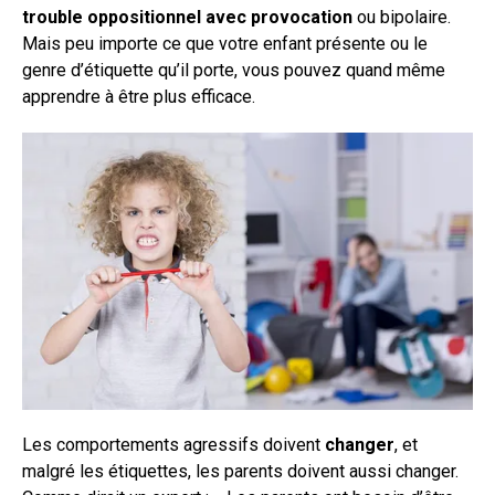
trouble oppositionnel avec provocation
ou bipolaire.
Mais peu importe ce que votre enfant présente ou le
genre d’étiquette qu’il porte, vous pouvez quand même
apprendre à être plus efficace.
Les comportements agressifs doivent
changer
, et
malgré les étiquettes, les parents doivent aussi changer.