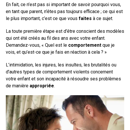
En fait, ce n’est pas si important de savoir pourquoi vous,
en tant que parent, n’êtes pas toujours efficace ; ce qui est
le plus important, c’est ce que vous
faites
à ce sujet.
La toute première étape est d’être conscient des modèles
qui ont été créés au fil des ans avec votre enfant.
Demandez-vous, « Quel est le
comportement
que je
vois, et qu’est-ce que je fais en réaction à cela ? »
L’intimidation, les injures, les insultes, les brutalités ou
d’autres types de comportement violents concernent
votre enfant et son incapacité à résoudre ses problèmes
de manière
appropriée
.