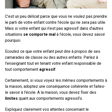
C’est un peu délicat parce que vous ne voulez pas prendre
le parti de votre enfant contre l’école qui ne sera pas utile.
Mais si votre enfant qui n’est pas agressif dans d’autres
situations
se comporte mal
à l’école, vous devez savoir
pourquoi.
Ecoutez ce que votre enfant peut dire à propos de ses
camarades de classe ou des autres enfants. Parlez à
l’enseignant tout en tenant votre enfant responsable de
tout comportement
agressif
.
Certainement, si vous voyez les mêmes comportements à
la maison, adoptez une conséquence cohérente et faites-
le savoir à l’école. A la maison, vous devez fixer des
limites
quant aux comportements agressifs.
Expliquez clairement vos attentes concernant le