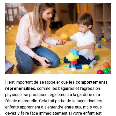
Il est important de se rappeler que les
comportements
répréhensibles
, comme les bagarres et l’agression
physique, se produisent également à la garderie et à
l’école maternelle. Cela fait partie de la façon dont les
enfants apprennent à s’entendre entre eux, mais vous
devez y faire face immédiatement si votre enfant est