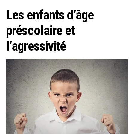
Les enfants d’âge
préscolaire et
l’agressivité