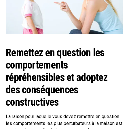
Remettez en question les
comportements
répréhensibles et adoptez
des conséquences
constructives
La raison pour laquelle vous devez remettre en question
les comportements les plus perturbateurs à la maison est