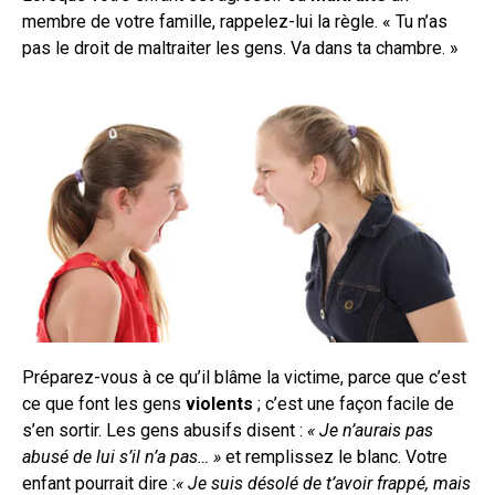
membre de votre famille, rappelez-lui la règle. « Tu n’as
pas le droit de maltraiter les gens. Va dans ta chambre. »
Préparez-vous à ce qu’il blâme la victime, parce que c’est
ce que font les gens
violents
; c’est une façon facile de
s’en sortir. Les gens abusifs disent :
« Je n’aurais pas
abusé de lui s’il n’a pas… »
et remplissez le blanc. Votre
enfant pourrait dire :
« Je suis désolé de t’avoir frappé, mais