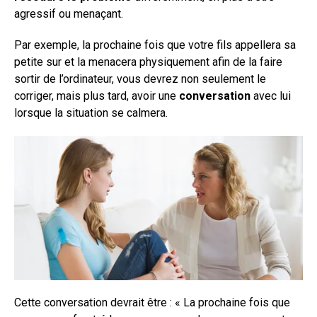
agressif ou menaçant.
Par exemple, la prochaine fois que votre fils appellera sa
petite sur et la menacera physiquement afin de la faire
sortir de l’ordinateur, vous devrez non seulement le
corriger, mais plus tard, avoir une
conversation
avec lui
lorsque la situation se calmera.
Cette conversation devrait être : « La prochaine fois que