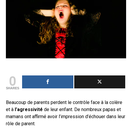
0
SHARES
Beaucoup de parents perdent le contrôle face à la colère
et à
l’agressivité
de leur enfant. De nombreux papas et
mamans ont affirmé avoir l’impression d’échouer dans leur
rôle de parent.