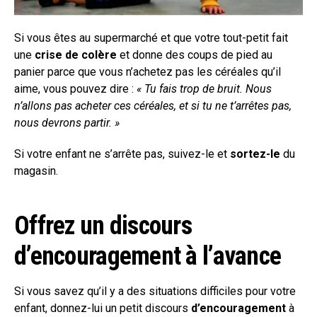
Si vous êtes au supermarché et que votre tout-petit fait
une
crise de colère
et donne des coups de pied au
panier parce que vous n’achetez pas les céréales qu’il
aime, vous pouvez dire :
« Tu fais trop de bruit. Nous
n’allons pas acheter ces céréales, et si tu ne t’arrêtes pas,
nous devrons partir. »
Si votre enfant ne s’arrête pas, suivez-le et
sortez-le
du
magasin.
Offrez un discours
d’encouragement à l’avance
Si vous savez qu’il y a des situations difficiles pour votre
enfant, donnez-lui un petit discours
d’encouragement
à