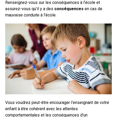
Renseignez-vous sur les conséquences à l’école et
assurez-vous qu’il y a des
conséquences
en cas de
mauvaise conduite à l’école.
Vous voudrez peut-être encourager l’enseignant de votre
enfant à être cohérent avec les attentes
comportementales et les conséquences d’un