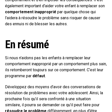
également important d’aider votre enfant à remplacer son
comportement inapproprié
par quelque chose qui
l’aidera à résoudre le problème sans risquer de causer
des ennuis ni de blesser les autres.
En résumé
Si nous n’aidons pas les enfants à remplacer leur
comportement inapproprié par un comportement plus sain,
ils retomberont toujours sur ce comportement. C’est leur
programme par
défaut
.
Développez des moyens d’avoir des conversations de
résolution de problèmes avec votre adolescent. Ainsi, la
prochaine fois qu’il sera confronté à une situation
similaire, il pourra se demander ce qu’il peut faire pour
résoudre le problème
différemment, en plus d’être