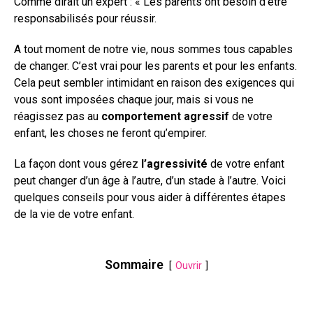
Comme dirait un expert : « Les parents ont besoin d’être
responsabilisés pour réussir.
A tout moment de notre vie, nous sommes tous capables
de changer. C’est vrai pour les parents et pour les enfants.
Cela peut sembler intimidant en raison des exigences qui
vous sont imposées chaque jour, mais si vous ne
réagissez pas au
comportement agressif
de votre
enfant, les choses ne feront qu’empirer.
La façon dont vous gérez
l’agressivité
de votre enfant
peut changer d’un âge à l’autre, d’un stade à l’autre. Voici
quelques conseils pour vous aider à différentes étapes
de la vie de votre enfant.
Sommaire
Ouvrir