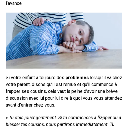
l’avance.
Si votre enfant a toujours des
problèmes
lorsqu’il va chez
votre parent, disons qu’il est remué et qu’il commence à
frapper ses cousins, cela vaut la peine d’avoir une brève
discussion avec lui pour lui dire à quoi vous vous attendez
avant d’entrer chez vous.
« Tu dois jouer gentiment. Si tu commences à frapper ou à
blesser tes cousins, nous partirons immédiatement. Tu