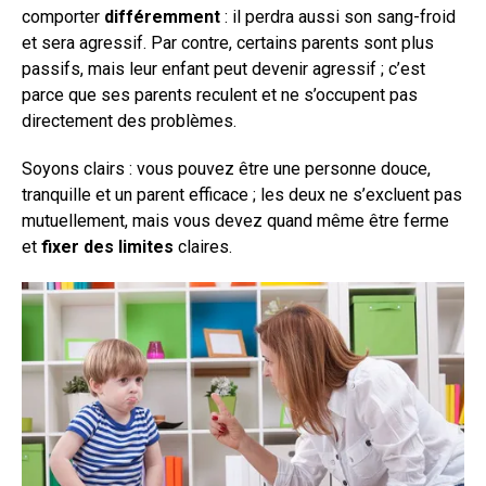
comporter
différemment
: il perdra aussi son sang-froid
et sera agressif. Par contre, certains parents sont plus
passifs, mais leur enfant peut devenir agressif ; c’est
parce que ses parents reculent et ne s’occupent pas
directement des problèmes.
Soyons clairs : vous pouvez être une personne douce,
tranquille et un parent efficace ; les deux ne s’excluent pas
mutuellement, mais vous devez quand même être ferme
et
fixer des limites
claires.