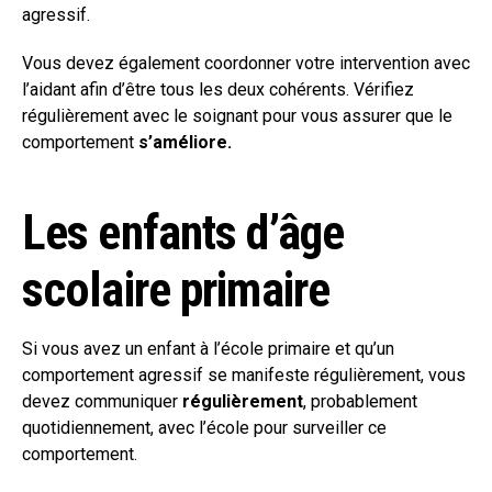
agressif.
Vous devez également coordonner votre intervention avec
l’aidant afin d’être tous les deux cohérents. Vérifiez
régulièrement avec le soignant pour vous assurer que le
comportement
s’améliore.
Les enfants d’âge
scolaire primaire
Si vous avez un enfant à l’école primaire et qu’un
comportement agressif se manifeste régulièrement, vous
devez communiquer
régulièrement
, probablement
quotidiennement, avec l’école pour surveiller ce
comportement.