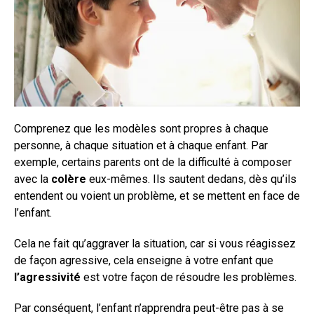
Comprenez que les modèles sont propres à chaque
personne, à chaque situation et à chaque enfant. Par
exemple, certains parents ont de la difficulté à composer
avec la
colère
eux-mêmes. Ils sautent dedans, dès qu’ils
entendent ou voient un problème, et se mettent en face de
l’enfant.
Cela ne fait qu’aggraver la situation, car si vous réagissez
de façon agressive, cela enseigne à votre enfant que
l’agressivité
est votre façon de résoudre les problèmes.
Par conséquent, l’enfant n’apprendra peut-être pas à se