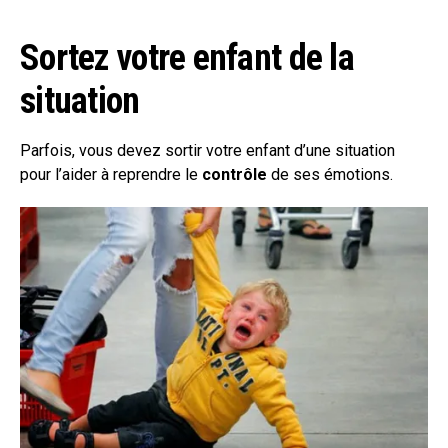
Sortez votre enfant de la
situation
Parfois, vous devez sortir votre enfant d’une situation
pour l’aider à reprendre le
contrôle
de ses émotions.