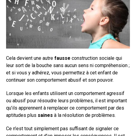
Cela devient une autre
fausse
construction sociale qui
leur sort de la bouche sans aucun sens ni compréhension ;
et si vous y adhérez, vous permettez à cet enfant de
continuer son comportement abusif et son pouvoir.
Lorsque les enfants utilisent un comportement agressif
ou abusif pour résoudre leurs problèmes, il est important
qu’ils apprennent à remplacer ce comportement par des
aptitudes plus
saines
à la résolution de problèmes.
Ce n’est tout simplement pas suffisant de signaler ce
comportement et d’en imposer les conséquences. Il est