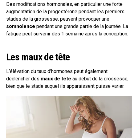
Des modifications hormonales, en particulier une forte
augmentation de la progestérone pendant les premiers
stades de la grossesse, peuvent provoquer une
somnolence
pendant une grande partie de la journée. La
fatigue peut survenir dès 1 semaine après la conception.
Les maux de tête
L’élévation du taux d’hormones peut également
déclencher des
maux de tête
au début de la grossesse,
bien que le stade auquel ils apparaissent puisse varier.