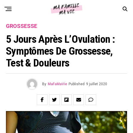
GROSSESSE
5 Jours Après L’Ovulation :
Symptômes De Grossesse,
Test & Douleurs
By
MaFaMaVie
Published
9 juillet 2020