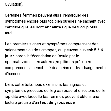
Ovulation).
Certaines femmes peuvent aussi remarquer des
symptômes encore plus tôt, bien qu’elles ne sachent avec
certitude qu’elles sont
enceintes
que beaucoup plus
tard…
Les premiers signes et symptômes comprennent des
saignements ou des crampes, qui peuvent survenir
5 à 6
jours
après la fécondation de l’ovule par le
spermatozoïde. Les autres symptômes précoces
comprennent la sensibilité des seins et des changements
d’humeur.
Dans cet article, nous examinons les signes et
symptômes précoces de la grossesse et discutons de la
rapidité avec laquelle les femmes peuvent obtenir une
lecture précise d’un
test de grossesse
.