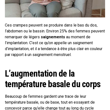
Ces crampes peuvent se produire dans le bas du dos,
l’abdomen ou le bassin. Environ 25% des femmes peuvent
remarquer de légers
saignements
au moment de
l’implantation. C’est ce qu’on appelle un saignement
d’implantation, et il a tendance à être plus clair en couleur
par rapport à un saignement menstruel.
L’augmentation de la
température basale du corps
Beaucoup de femmes gardent une trace de leur
température basale, ou de base, tout en essayant de
concevoir parce qu’elle change tout au long du cycle