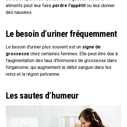
aliments peut leur faire
perdre l’appétit
ou leur donner
des nausées.
Le besoin d’uriner fréquemment
Le besoin d’uriner plus souvent est un
signe de
grossesse
chez certaines femmes. Elle peut être due à
l’augmentation des taux d’hormones de grossesse dans
l’organisme, qui augmentent le débit sanguin dans les
reins et la région pelvienne.
Les sautes d’humeur