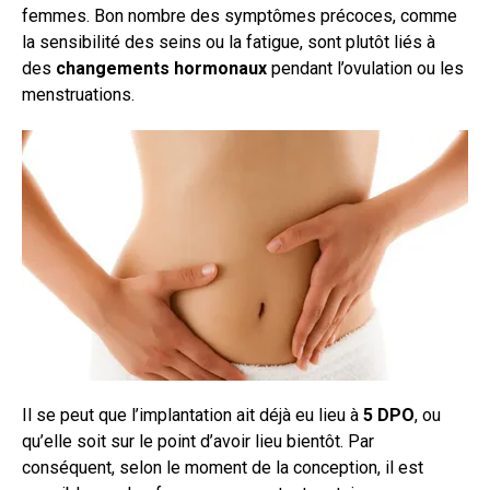
femmes. Bon nombre des symptômes précoces, comme
la sensibilité des seins ou la fatigue, sont plutôt liés à
des
changements hormonaux
pendant l’ovulation ou les
menstruations.
Il se peut que l’implantation ait déjà eu lieu à
5 DPO
, ou
qu’elle soit sur le point d’avoir lieu bientôt. Par
conséquent, selon le moment de la conception, il est