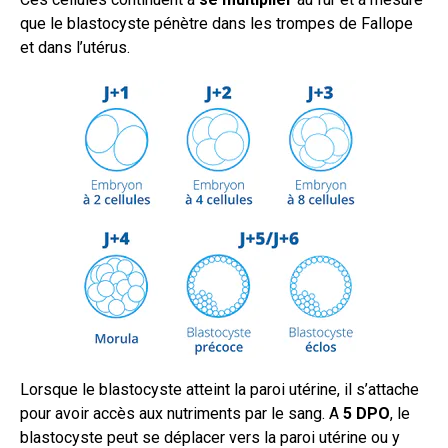
que le blastocyste pénètre dans les trompes de Fallope
et dans l’utérus.
Lorsque le blastocyste atteint la paroi utérine, il s’attache
pour avoir accès aux nutriments par le sang. A
5 DPO
, le
blastocyste peut se déplacer vers la paroi utérine ou y