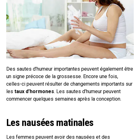
Des sautes d’humeur importantes peuvent également être
un signe précoce de la grossesse. Encore une fois,
celles-ci peuvent résulter de changements importants sur
les
taux d’hormones
. Les sautes d’humeur peuvent
commencer quelques semaines après la conception.
Les nausées matinales
Les femmes peuvent avoir des nausées et des