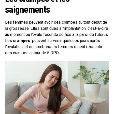
saignements
Les femmes peuvent avoir des crampes au tout début de
la grossesse. Elles sont dues à l’implantation, c’est-à-dire
au moment ou l’ovule fécondé se fixe à la paroi de l’utérus.
Les
crampes
peuvent survenir quelques jours après
l’ovulation, et de nombreuses femmes disent ressentir
des crampes autour de 5 DPO.