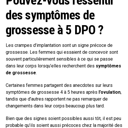
Pouvez-vous ressentir
des symptômes de
grossesse à 5 DPO ?
Les crampes d’implantation sont un signe précoce de
grossesse. Les femmes qui essaient de concevoir sont
souvent particulièrement sensibles à ce qui se passe
dans leur corps lorsqu’elles recherchent des
symptômes
de grossesse
.
Certaines femmes partagent des anecdotes sur leurs
symptômes de grossesse 4 à 5 heures après
l’ovulation
,
tandis que d’autres rapportent ne pas remarquer de
changements dans leur corps beaucoup plus tard.
Bien que des signes soient possibles aussi tôt, il est peu
probable qu’ils soient aussi précoces chez la majorité des