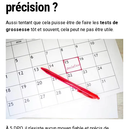
précision ?
Aussi tentant que cela puisse être de faire les
tests de
grossesse
tôt et souvent, cela peut ne pas être utile.
À 5 DPO, il n’existe aucun moyen fiable et précis de