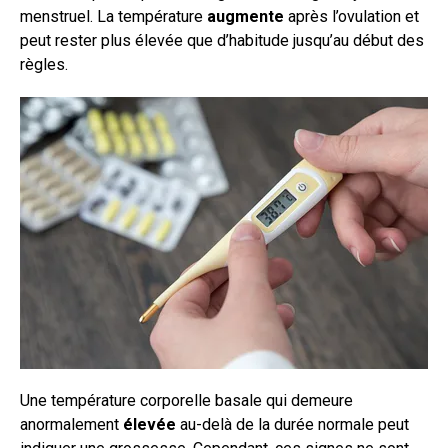
menstruel. La température
augmente
après l’ovulation et
peut rester plus élevée que d’habitude jusqu’au début des
règles.
Une température corporelle basale qui demeure
anormalement
élevée
au-delà de la durée normale peut