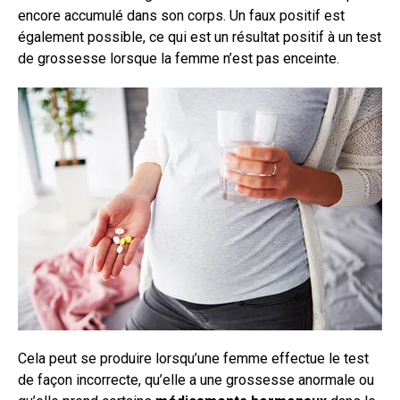
encore accumulé dans son corps. Un faux positif est
également possible, ce qui est un résultat positif à un test
de grossesse lorsque la femme n’est pas enceinte.
Cela peut se produire lorsqu’une femme effectue le test
de façon incorrecte, qu’elle a une grossesse anormale ou