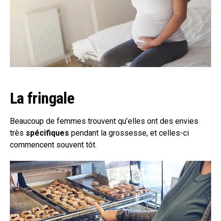
La fringale
Beaucoup de femmes trouvent qu’elles ont des envies
très
spécifiques
pendant la grossesse, et celles-ci
commencent souvent tôt.