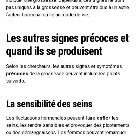
indiquer une grossesse. Cependant, ces signes ne sont
pas uniques à la grossesse et peuvent être dus à un autre
facteur hormonal ou lié au mode de vie.
Les autres signes précoces et
quand ils se produisent
Selon les chercheurs, les autres signes et symptômes
précoces
de la grossesse peuvent inclure les points
suivants.
La sensibilité des seins
Les fluctuations hormonales peuvent faire
enfler
les
seins, les rendre sensibles et provoquer des picotements
ou des démangeaisons. Les femmes peuvent remarquer