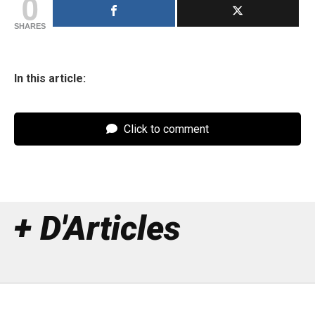
0
SHARES
In this article:
Click to comment
+ D'Articles