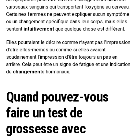
vaisseaux sanguins qui transportent l’oxygène au cerveau.
Certaines femmes ne peuvent expliquer aucun symptôme
ou un changement spécifique dans leur corps, mais elles
sentent
intuitivement
que quelque chose est différent.
Elles pourraient le décrire comme n’ayant pas l’impression
d’être elles-mêmes ou comme si elles avaient
soudainement l’impression d’être toujours un pas en
arrière. Cela peut être un signe de fatigue et une indication
de
changements
hormonaux.
Quand pouvez-vous
faire un test de
grossesse avec