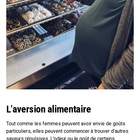
L’aversion alimentaire
Tout comme les femmes peuvent avoir envie de goûts
particuliers, elles peuvent commencer à trouver d’autres
saveurs répulsives. L’odeur ou le goût de certains