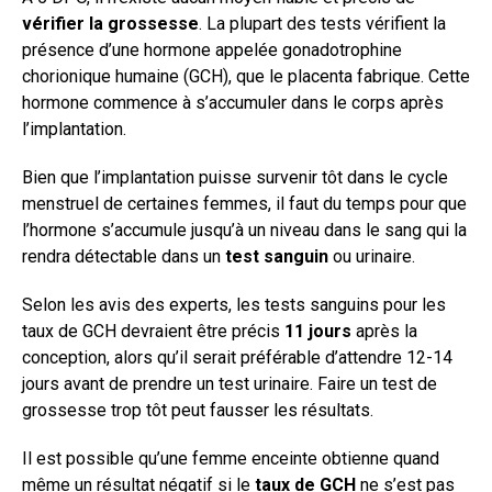
vérifier la grossesse
. La plupart des tests vérifient la
présence d’une hormone appelée gonadotrophine
chorionique humaine (GCH), que le placenta fabrique. Cette
hormone commence à s’accumuler dans le corps après
l’implantation.
Bien que l’implantation puisse survenir tôt dans le cycle
menstruel de certaines femmes, il faut du temps pour que
l’hormone s’accumule jusqu’à un niveau dans le sang qui la
rendra détectable dans un
test sanguin
ou urinaire.
Selon les avis des experts, les tests sanguins pour les
taux de GCH devraient être précis
11 jours
après la
conception, alors qu’il serait préférable d’attendre 12-14
jours avant de prendre un test urinaire. Faire un test de
grossesse trop tôt peut fausser les résultats.
Il est possible qu’une femme enceinte obtienne quand
même un résultat négatif si le
taux de GCH
ne s’est pas