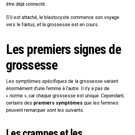
être déjà connecté.
S’il est attaché, le blastocyste commence son voyage
vers le fœtus, et la grossesse est en cours.
Les premiers signes de
grossesse
Les symptômes spécifiques de la grossesse varient
énormément d’une femme à l’autre. Il n’y a pas de
« norme », car chaque grossesse est unique. Cependant,
certains des
premiers symptômes
que les femmes
peuvent remarquer sont les suivants.
Les crampes et les