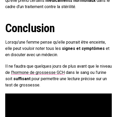
qu’elle prend certains
médicaments hormonaux
dans le
cadre d’un traitement contre la stérilité.
Conclusion
Lorsqu’une femme pense qu’elle pourrait être enceinte,
elle peut vouloir noter tous les
signes et symptômes
et
en discuter avec un médecin.
Il ne faudra que quelques jours de plus avant que le niveau
de
l’hormone de grossesse GCH
dans le sang ou l’urine
soit
suffisant
pour permettre une lecture précise sur un
test de grossesse.