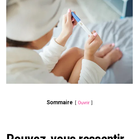
Sommaire
Ouvrir