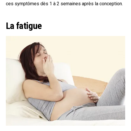
ces symptômes dès 1 à 2 semaines après la conception.
La fatigue