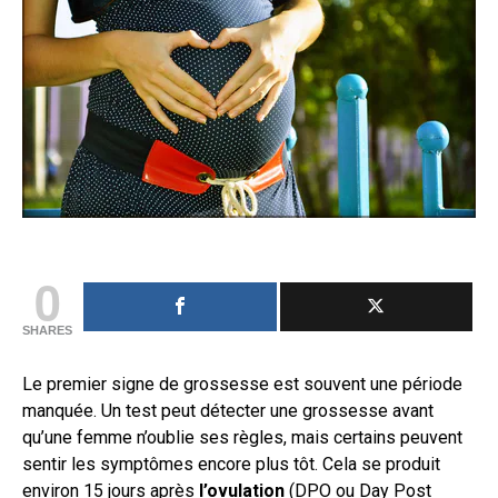
0
SHARES
Le premier signe de grossesse est souvent une période
manquée. Un test peut détecter une grossesse avant
qu’une femme n’oublie ses règles, mais certains peuvent
sentir les symptômes encore plus tôt. Cela se produit
environ 15 jours après
l’ovulation
(DPO ou Day Post